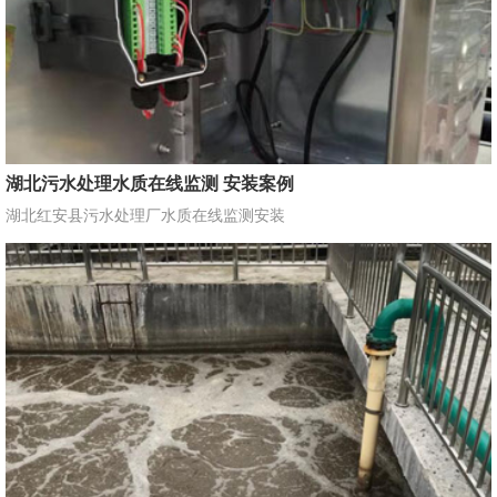
湖北污水处理水质在线监测 安装案例
湖北红安县污水处理厂水质在线监测安装