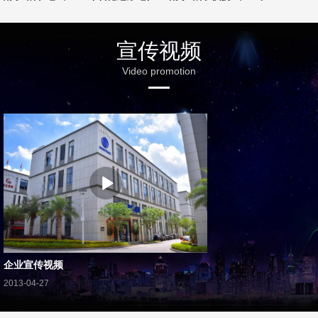
宣传视频
Video promotion
企业宣传视频
2013-04-27