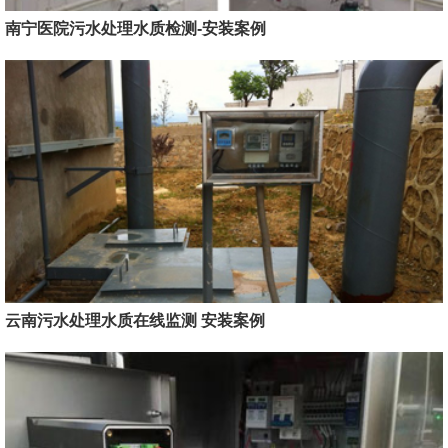
南宁医院污水处理水质检测-安装案例
云南污水处理水质在线监测 安装案例