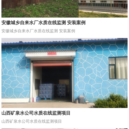
安徽城乡自来水厂水质在线监测 安装案例
安徽城乡自来水厂水质在线监测 安装案例
山西矿泉水公司水质在线监测项目
山西矿泉水公司水质在线监测项目