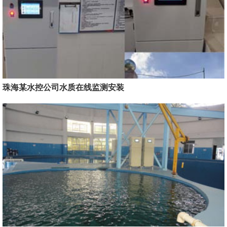
珠海某水控公司水质在线监测安装