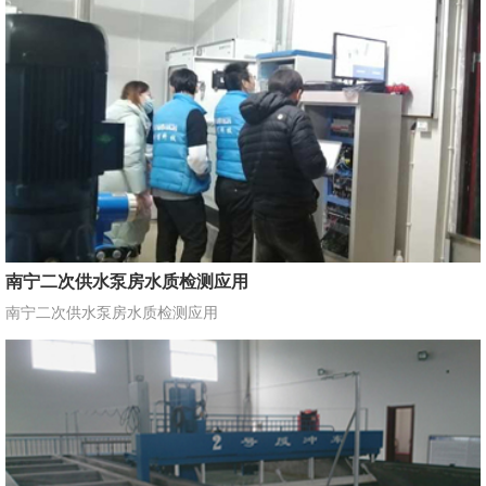
南宁二次供水泵房水质检测应用
南宁二次供水泵房水质检测应用