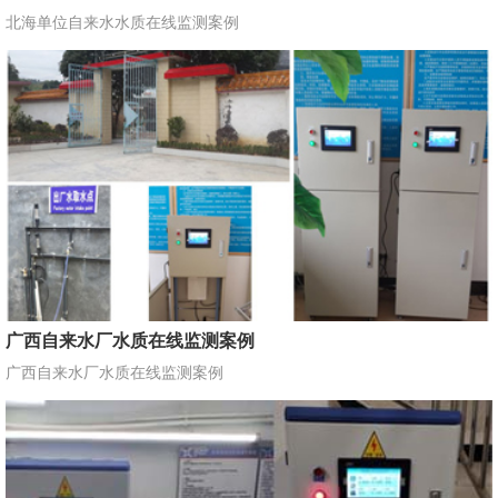
北海单位自来水水质在线监测案例
广西自来水厂水质在线监测案例
广西自来水厂水质在线监测案例