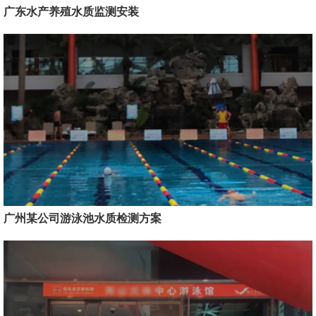
广东水产养殖水质监测安装
广州某公司游泳池水质检测方案