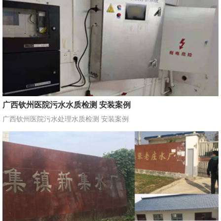
广西钦州医院污水水质检测 安装案例
广西钦州医院污水处理水质检测 安装案例