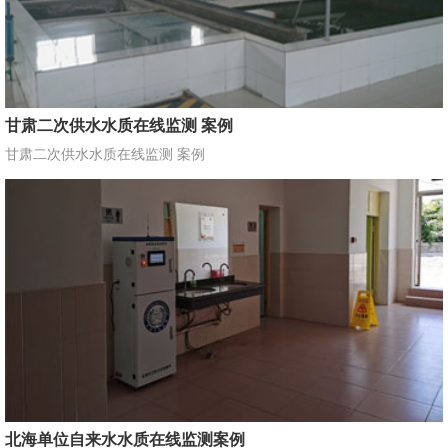
甘肃二次供水水质在线监测 案例
甘肃二次供水水质在线监测 案例
北海单位自来水水质在线监测案例