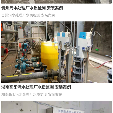
贵州污水处理厂水质检测 安装案例
贵州污水处理厂水质检测 安装案例
湖南高阳污水处理厂水质监测 安装案例
湖南高阳污水处理厂水质监测 安装案例