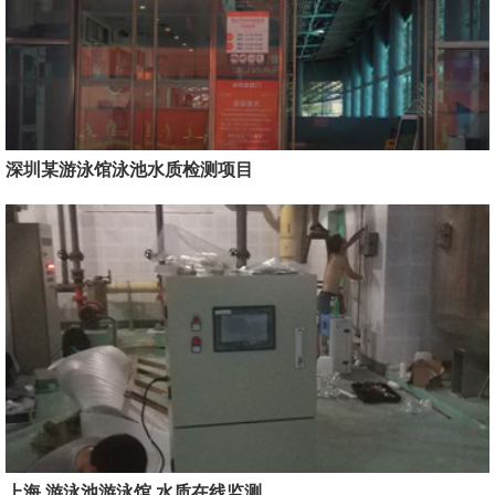
深圳某游泳馆泳池水质检测项目
上海 游泳池游泳馆 水质在线监测