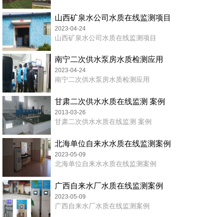
山西矿泉水公司水质在线监测项目
2023-04-24
山西矿泉水公司水质在线监测项目
南宁二次供水泵房水质检测应用
2023-04-24
南宁二次供水泵房水质检测应用
甘肃二次供水水质在线监测 案例
2013-03-26
甘肃二次供水水质在线监测 案例
北海单位自来水水质在线监测案例
2023-05-09
北海单位自来水水质在线监测案例
广西自来水厂水质在线监测案例
2023-05-09
广西自来水厂水质在线监测案例