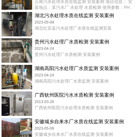
云南污水处理水质在线监测 安装案例 项目信息： 安
装地点：某污水厂 水处理 水质检测 使用参数：PH、
浊度、溶氧 售前服务：技术现场安装指导
湖北污水处理水质在线监测 安装案例
2023-05-09
湖北红安县污水处理厂水质在线监测安装
贵州污水处理厂水质检测 安装案例
2023-04-24
贵州污水处理厂水质检测 安装案例
湖南高阳污水处理厂水质监测 安装案例
2023-04-24
湖南高阳污水处理厂水质监测 安装案例
广西钦州医院污水水质检测 安装案例
2013-03-26
广西钦州医院污水处理水质检测 安装案例
安徽城乡自来水厂水质在线监测 安装案例
2023-05-09
安徽城乡自来水厂水质在线监测 安装案例